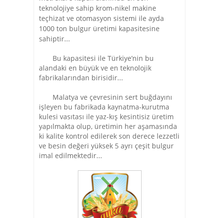
teknolojiye sahip krom-nikel makine
teçhizat ve otomasyon sistemi ile ayda
1000 ton bulgur üretimi kapasitesine
sahiptir...
Bu kapasitesi ile Türkiye’nin bu
alandaki en büyük ve en teknolojik
fabrikalarından birisidir...
Malatya ve çevresinin sert buğdayını
işleyen bu fabrikada kaynatma-kurutma
kulesi vasıtası ile yaz-kış kesintisiz üretim
yapılmakta olup, üretimin her aşamasında
ki kalite kontrol edilerek son derece lezzetli
ve besin değeri yüksek 5 ayrı çeşit bulgur
imal edilmektedir...